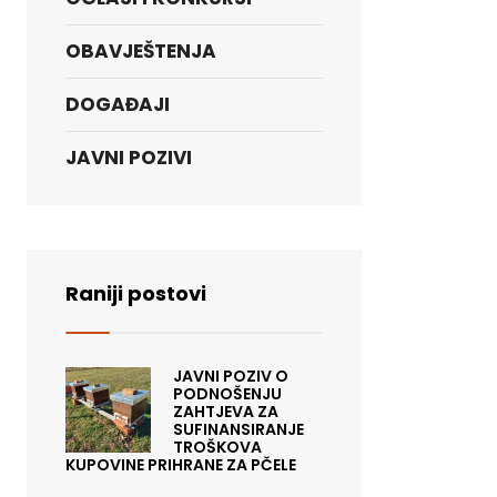
OBAVJEŠTENJA
DOGAĐAJI
JAVNI POZIVI
Raniji postovi
JAVNI POZIV O
PODNOŠENJU
ZAHTJEVA ZA
SUFINANSIRANJE
TROŠKOVA
KUPOVINE PRIHRANE ZA PČELE