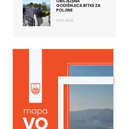
OBILJEŽENA
GODIŠNJICA BITKE ZA
POLJINE
31.07.2026.