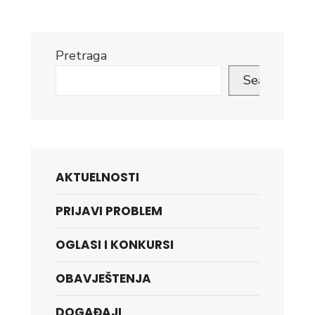
Pretraga
Search
AKTUELNOSTI
PRIJAVI PROBLEM
OGLASI I KONKURSI
OBAVJEŠTENJA
DOGAĐAJI