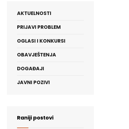
AKTUELNOSTI
PRIJAVI PROBLEM
OGLASI I KONKURSI
OBAVJEŠTENJA
DOGAĐAJI
JAVNI POZIVI
Raniji postovi