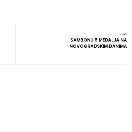
Next:
SAMBONU 6 MEDALJA NA
NOVOGRADSKIM DANIMA