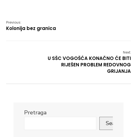
Link
Previous:
Kolonija bez granica
Next:
U SŠC VOGOŠĆA KONAČNO ĆE BITI
RIJEŠEN PROBLEM REDOVNOG
GRIJANJA
Pretraga
Search