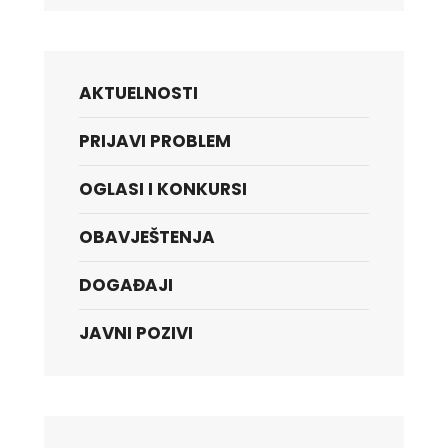
AKTUELNOSTI
PRIJAVI PROBLEM
OGLASI I KONKURSI
OBAVJEŠTENJA
DOGAĐAJI
JAVNI POZIVI