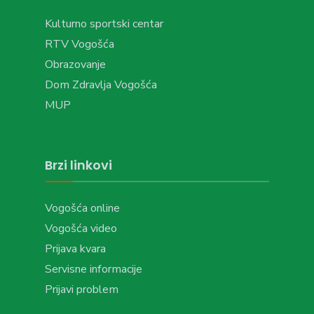
Kulturno sportski centar
RTV Vogošća
Obrazovanje
Dom Zdravlja Vogošća
MUP
Brzi linkovi
Vogošća online
Vogošća video
Prijava kvara
Servisne informacije
Prijavi problem