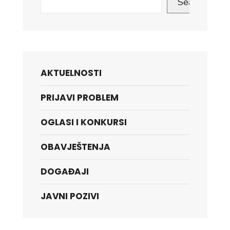
Search
AKTUELNOSTI
PRIJAVI PROBLEM
OGLASI I KONKURSI
OBAVJEŠTENJA
DOGAĐAJI
JAVNI POZIVI