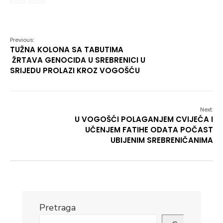
Link
Previous:
TUŽNA KOLONA SA TABUTIMA
ŽRTAVA GENOCIDA U SREBRENICI U
SRIJEDU PROLAZI KROZ VOGOŠĆU
Next:
U VOGOŠĆI POLAGANJEM CVIJEĆA I
UČENJEM FATIHE ODATA POČAST
UBIJENIM SREBRENIČANIMA
Pretraga