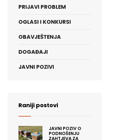
PRIJAVI PROBLEM
OGLASI I KONKURSI
OBAVJEŠTENJA
DOGAĐAJI
JAVNI POZIVI
Raniji postovi
JAVNI POZIV O
PODNOŠENJU
ZAHTJEVA ZA