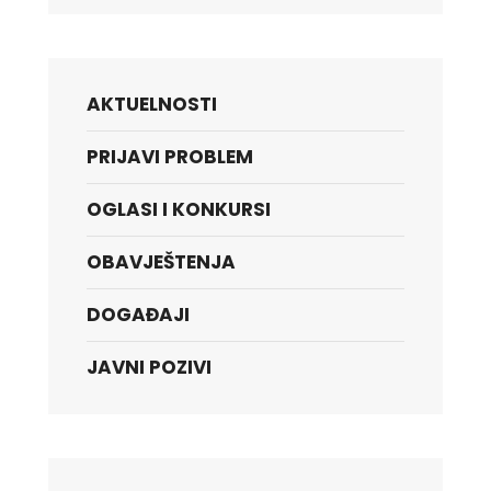
AKTUELNOSTI
PRIJAVI PROBLEM
OGLASI I KONKURSI
OBAVJEŠTENJA
DOGAĐAJI
JAVNI POZIVI