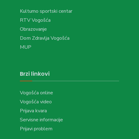
Kulturno sportski centar
RTV Vogošća
Obrazovanje
Dom Zdravlja Vogošća
MUP
Brzi linkovi
Vogošća online
Vogošća video
Prijava kvara
Servisne informacije
Prijavi problem