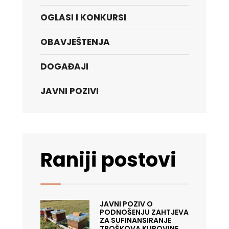
OGLASI I KONKURSI
OBAVJEŠTENJA
DOGAĐAJI
JAVNI POZIVI
Raniji postovi
JAVNI POZIV O
PODNOŠENJU ZAHTJEVA
ZA SUFINANSIRANJE
TROŠKOVA KUPOVINE