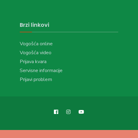
Brzi linkovi
Vogošća online
Vogošća video
Prijava kvara
Servisne informacije
Prijavi problem