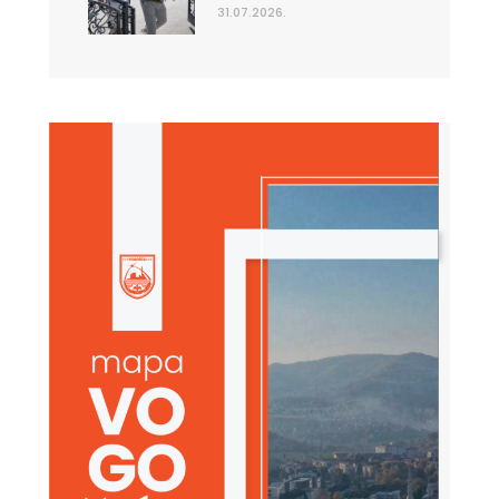
31.07.2026.