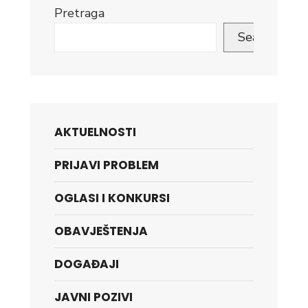
Pretraga
Search
AKTUELNOSTI
PRIJAVI PROBLEM
OGLASI I KONKURSI
OBAVJEŠTENJA
DOGAĐAJI
JAVNI POZIVI