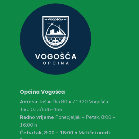
Općina Vogošća
Adresa:
Jošanička 80 • 71320 Vogošća
Tel:
033/586-456
Radno vrijeme
Ponedjeljak – Petak, 8:00 –
16:00 h
Četvrtak, 8:00 – 18:00 h Matični ured i