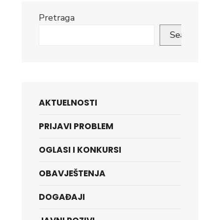
Pretraga
Search
AKTUELNOSTI
PRIJAVI PROBLEM
OGLASI I KONKURSI
OBAVJEŠTENJA
DOGAĐAJI