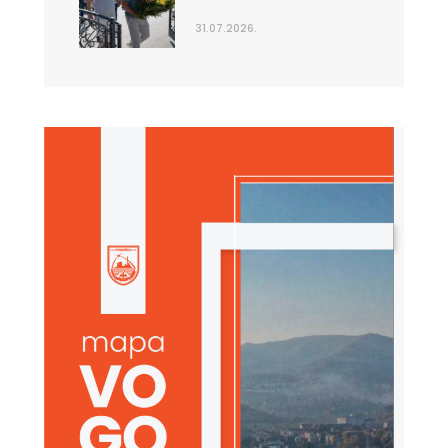
31.07.2026.