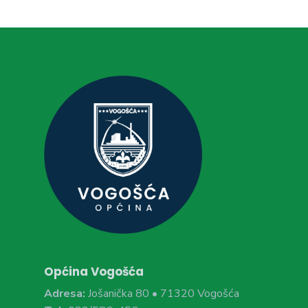
Općina Vogošća
Adresa:
Jošanička 80 • 71320 Vogošća