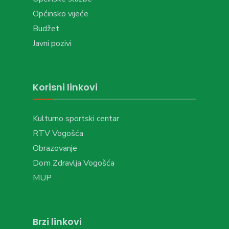
Općinsko vijeće
Budžet
Javni pozivi
Korisni linkovi
Kulturno sportski centar
RTV Vogošća
Obrazovanje
Dom Zdravlja Vogošća
MUP
Brzi linkovi