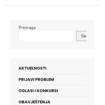
Pretraga
Search
AKTUELNOSTI
PRIJAVI PROBLEM
OGLASI I KONKURSI
OBAVJEŠTENJA