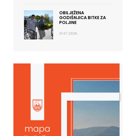
OBILJEŽENA
GODIŠNJICA BITKE ZA
POLJINE
31.07.2026.