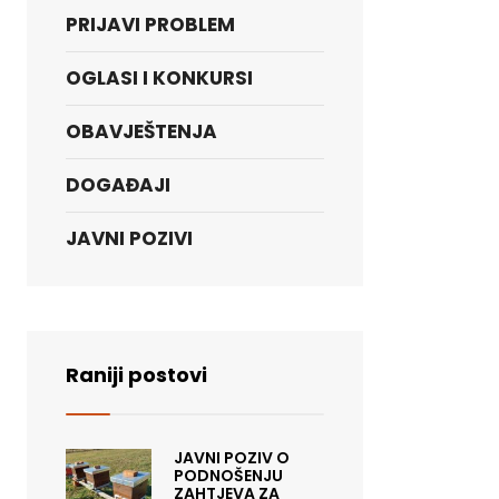
PRIJAVI PROBLEM
OGLASI I KONKURSI
OBAVJEŠTENJA
DOGAĐAJI
JAVNI POZIVI
Raniji postovi
JAVNI POZIV O
PODNOŠENJU
ZAHTJEVA ZA