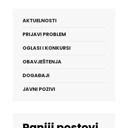
AKTUELNOSTI
PRIJAVI PROBLEM
OGLASI I KONKURSI
OBAVJEŠTENJA
DOGAĐAJI
JAVNI POZIVI
Raniji postovi