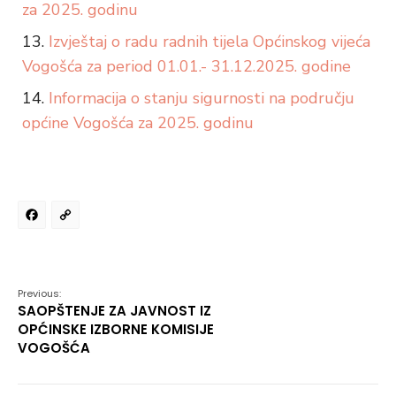
za 2025. godinu
Izvještaj o radu radnih tijela Općinskog vijeća
Vogošća za period 01.01.- 31.12.2025. godine
Informacija o stanju sigurnosti na području
općine Vogošća za 2025. godinu
Facebook
Copy
Link
Previous:
SAOPŠTENJE ZA JAVNOST IZ
OPĆINSKE IZBORNE KOMISIJE
VOGOŠĆA