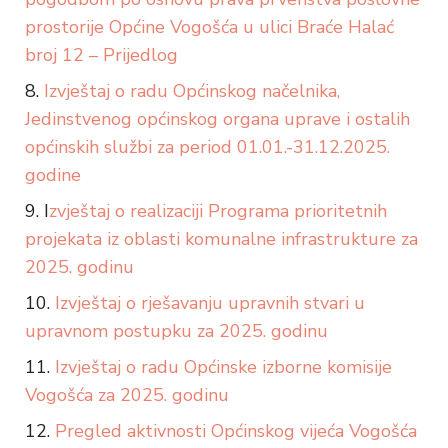
prostorije Općine Vogošća u ulici Braće Halać
broj 12 – Prijedlog
Izvještaj o radu Općinskog načelnika,
Jedinstvenog općinskog organa uprave i ostalih
općinskih službi za period 01.01.-31.12.2025.
godine
I
zvještaj o realizaciji Programa prioritetnih
projekata iz oblasti komunalne infrastrukture za
2025. godinu
Izvještaj o rješavanju upravnih stvari u
upravnom postupku za 2025. godinu
Izvještaj o radu Općinske izborne komisije
Vogošća za 2025. godinu
Pregled aktivnosti Općinskog vijeća Vogošća