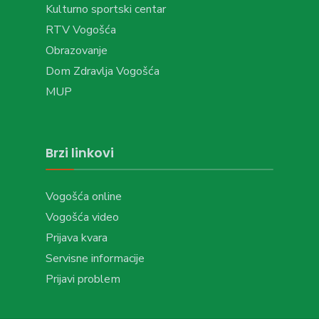
Kulturno sportski centar
RTV Vogošća
Obrazovanje
Dom Zdravlja Vogošća
MUP
Brzi linkovi
Vogošća online
Vogošća video
Prijava kvara
Servisne informacije
Prijavi problem