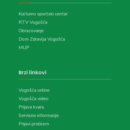
Kulturno sportski centar
RTV Vogošća
Obrazovanje
Dom Zdravlja Vogošća
MUP
Brzi linkovi
Vogošća online
Vogošća video
Prijava kvara
Servisne informacije
Prijavi problem