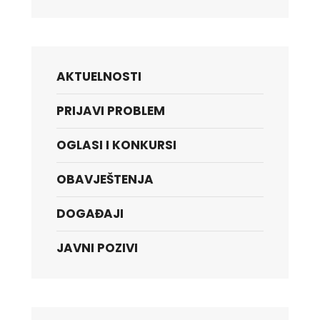
AKTUELNOSTI
PRIJAVI PROBLEM
OGLASI I KONKURSI
OBAVJEŠTENJA
DOGAĐAJI
JAVNI POZIVI