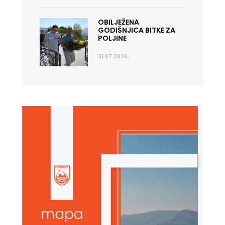
OBILJEŽENA
GODIŠNJICA BITKE ZA
POLJINE
31.07.2026.