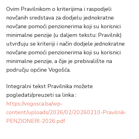
Ovim Pravilnikom o kriterijima i raspodjeli
novčanih sredstava za dodjelu jednokratne
novčane pomoći penzionerima koji su korisnici
minimalne penzije (u daljem tekstu: Pravilnik)
utvrđuju se kriteriji i način dodjele jednokratne
novčane pomoći penzionerima koji su korisnici
minimalne penzije, a čije je prebivalište na
području općine Vogošća.
Integralni tekst Pravilnika možete
pogledati/preuzeti sa linka :
https://vogosca.ba/wp-
content/uploads/2026/02/20260210-Pravilnik-
PENZIONERI-2026.pdf