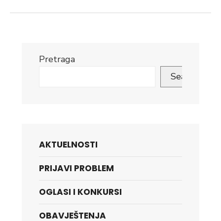
Pretraga
Search
AKTUELNOSTI
PRIJAVI PROBLEM
OGLASI I KONKURSI
OBAVJEŠTENJA