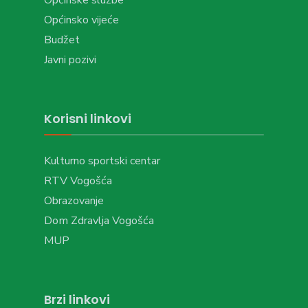
Općinsko vijeće
Budžet
Javni pozivi
Korisni linkovi
Kulturno sportski centar
RTV Vogošća
Obrazovanje
Dom Zdravlja Vogošća
MUP
Brzi linkovi