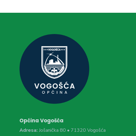
Općina Vogošća
Adresa:
Jošanička 80 • 71320 Vogošća