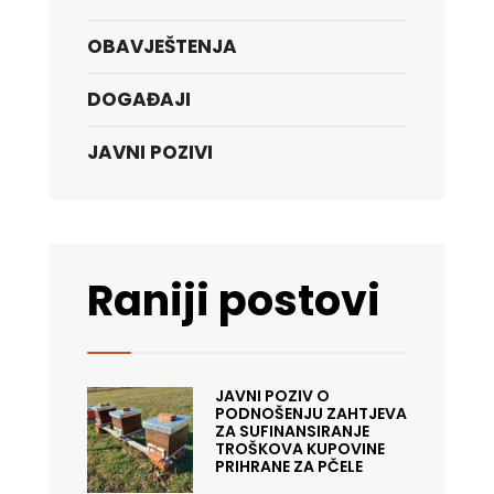
OBAVJEŠTENJA
DOGAĐAJI
JAVNI POZIVI
Raniji postovi
JAVNI POZIV O
PODNOŠENJU ZAHTJEVA
ZA SUFINANSIRANJE
TROŠKOVA KUPOVINE
PRIHRANE ZA PČELE