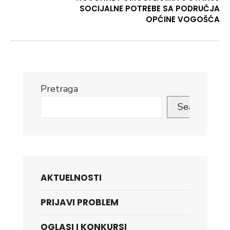
SOCIJALNE POTREBE SA PODRUČJA
OPĆINE VOGOŠĆA
Pretraga
Search
AKTUELNOSTI
PRIJAVI PROBLEM
OGLASI I KONKURSI