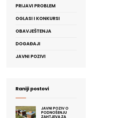
PRIJAVI PROBLEM
OGLASI I KONKURSI
OBAVJEŠTENJA
DOGAĐAJI
JAVNI POZIVI
Raniji postovi
JAVNI POZIV O
PODNOŠENJU
ZAHTJEVA ZA