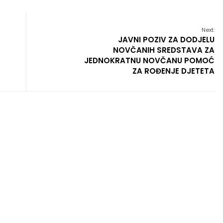
Next:
JAVNI POZIV ZA DODJELU
NOVČANIH SREDSTAVA ZA
JEDNOKRATNU NOVČANU POMOĆ
ZA ROĐENJE DJETETA