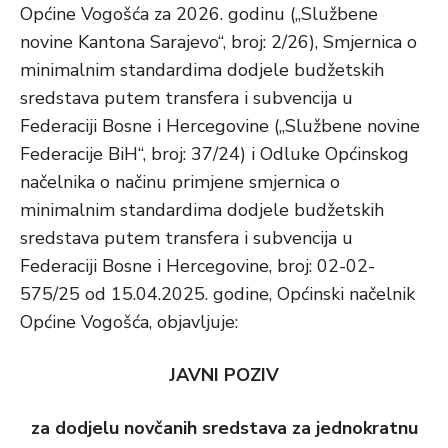
Općine Vogošća za 2026. godinu („Službene
novine Kantona Sarajevo“, broj: 2/26), Smjernica o
minimalnim standardima dodjele budžetskih
sredstava putem transfera i subvencija u
Federaciji Bosne i Hercegovine („Službene novine
Federacije BiH“, broj: 37/24) i Odluke Općinskog
načelnika o načinu primjene smjernica o
minimalnim standardima dodjele budžetskih
sredstava putem transfera i subvencija u
Federaciji Bosne i Hercegovine, broj: 02-02-
575/25 od 15.04.2025. godine, Općinski načelnik
Općine Vogošća, objavljuje:
JAVNI POZIV
za dodjelu novčanih sredstava za jednokratnu