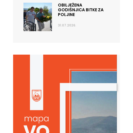
OBILJEŽENA
GODIŠNJICA BITKE ZA
POLJINE
31.07.2026.