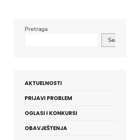
Pretraga
Search
AKTUELNOSTI
PRIJAVI PROBLEM
OGLASI I KONKURSI
OBAVJEŠTENJA