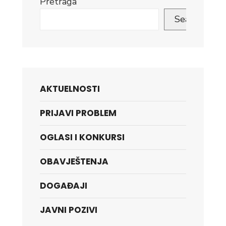
Pretraga
Search
AKTUELNOSTI
PRIJAVI PROBLEM
OGLASI I KONKURSI
OBAVJEŠTENJA
DOGAĐAJI
JAVNI POZIVI