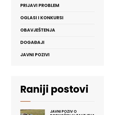
PRIJAVI PROBLEM
OGLASI I KONKURSI
OBAVJEŠTENJA
DOGAĐAJI
JAVNI POZIVI
Raniji postovi
JAVNI POZIV O