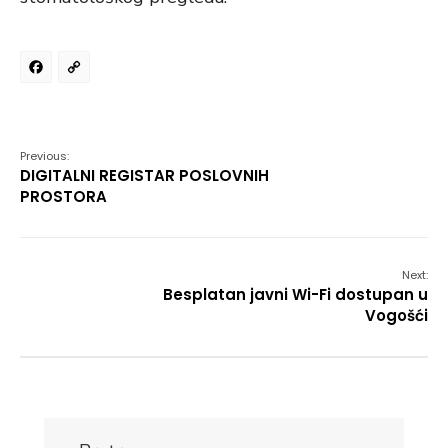
Facebook
Copy
Link
Previous:
DIGITALNI REGISTAR POSLOVNIH
PROSTORA
Next:
Besplatan javni Wi-Fi dostupan u
Vogošći