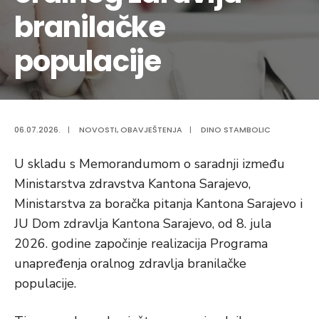
branilačke
populacije
06.07.2026.
|
NOVOSTI
,
OBAVJEŠTENJA
|
DINO STAMBOLIC
U skladu s Memorandumom o saradnji između
Ministarstva zdravstva Kantona Sarajevo,
Ministarstva za boračka pitanja Kantona Sarajevo i
JU Dom zdravlja Kantona Sarajevo, od 8. jula
2026. godine započinje realizacija Programa
unapređenja oralnog zdravlja branilačke
populacije.