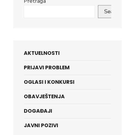
Pretraga
Search
AKTUELNOSTI
PRIJAVI PROBLEM
OGLASI I KONKURSI
OBAVJEŠTENJA
DOGAĐAJI
JAVNI POZIVI