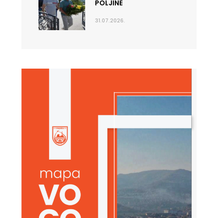
POLJINE
31.07.2026.