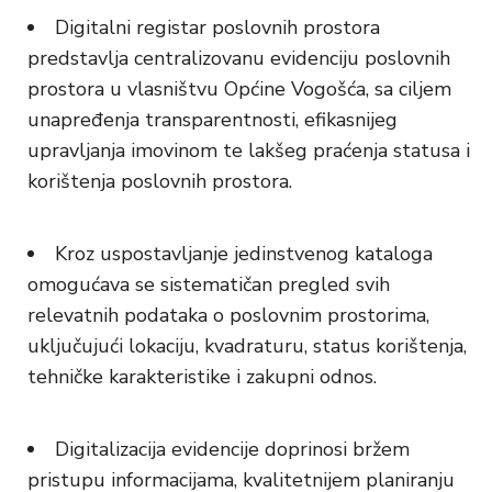
Digitalni registar poslovnih prostora
predstavlja centralizovanu evidenciju poslovnih
prostora u vlasništvu Općine Vogošća, sa ciljem
unapređenja transparentnosti, efikasnijeg
upravljanja imovinom te lakšeg praćenja statusa i
korištenja poslovnih prostora.
Kroz uspostavljanje jedinstvenog kataloga
omogućava se sistematičan pregled svih
relevatnih podataka o poslovnim prostorima,
uključujući lokaciju, kvadraturu, status korištenja,
tehničke karakteristike i zakupni odnos.
Digitalizacija evidencije doprinosi bržem
pristupu informacijama, kvalitetnijem planiranju