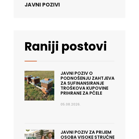
JAVNI POZIVI
Raniji postovi
JAVNI POZIV O
PODNOŠENJU ZAHTJEVA
ZA SUFINANSIRANJE
TROŠKOVA KUPOVINE
PRIHRANE ZA PČELE
05.08.2026.
JAVNI POZIV ZA PRIJEM
OSOBA VISOKE STRUČNE