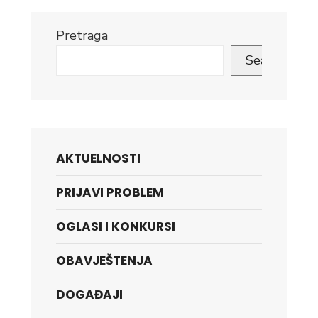
Pretraga
Search
AKTUELNOSTI
PRIJAVI PROBLEM
OGLASI I KONKURSI
OBAVJEŠTENJA
DOGAĐAJI