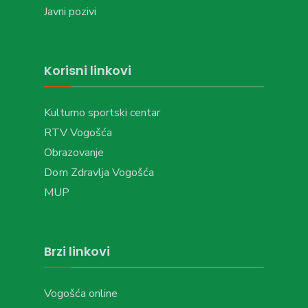
Javni pozivi
Korisni linkovi
Kulturno sportski centar
RTV Vogošća
Obrazovanje
Dom Zdravlja Vogošća
MUP
Brzi linkovi
Vogošća online