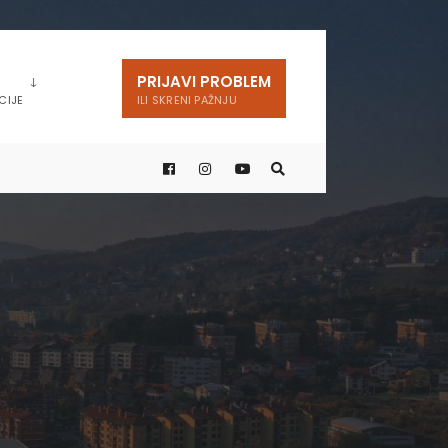
PRIJAVI PROBLEM
CIJE
ILI SKRENI PAŽNJU