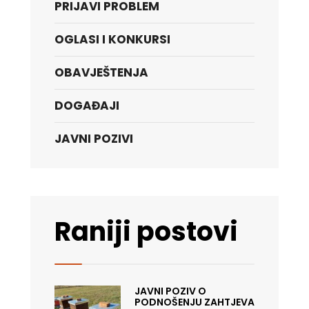
PRIJAVI PROBLEM
OGLASI I KONKURSI
OBAVJEŠTENJA
DOGAĐAJI
JAVNI POZIVI
Raniji postovi
JAVNI POZIV O
PODNOŠENJU ZAHTJEVA