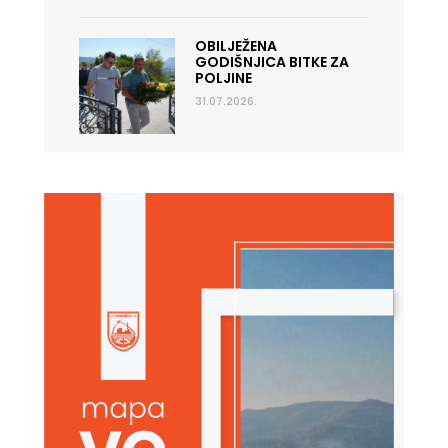
OBILJEŽENA
GODIŠNJICA BITKE ZA
POLJINE
31.07.2026.