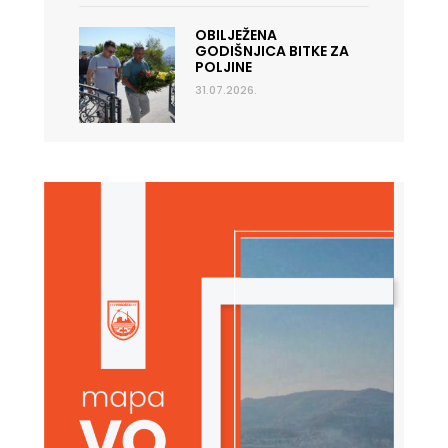
OBILJEŽENA
GODIŠNJICA BITKE ZA
POLJINE
31.07.2026.