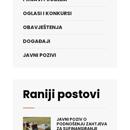
OGLASI I KONKURSI
OBAVJEŠTENJA
DOGAĐAJI
JAVNI POZIVI
Raniji postovi
JAVNI POZIV O
PODNOŠENJU ZAHTJEVA
ZA SUFINANSIRANJE