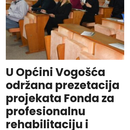
U Općini Vogošća
održana prezetacija
projekata Fonda za
profesionalnu
rehabilitaciju i