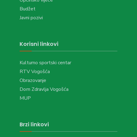
Budžet
Javni pozivi
Korisni linkovi
Kulturno sportski centar
RTV Vogošća
Obrazovanje
Dom Zdravlja Vogošća
MUP
Brzi linkovi