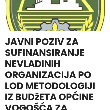
JAVNI POZIV ZA
SUFINANSIRANJE
NEVLADINIH
ORGANIZACIJA PO
LOD METODOLOGIJI
IZ BUDžETA OPĆINE
VOGOŠĆA ZA