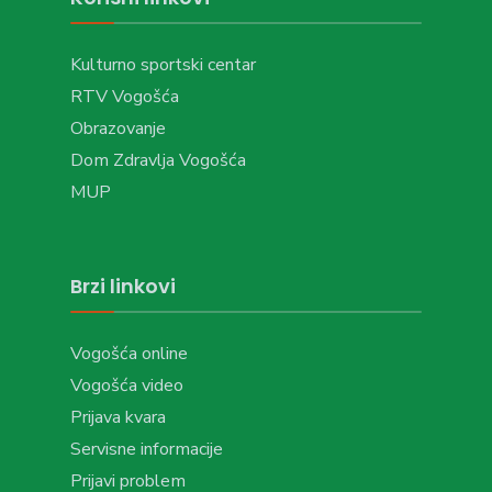
Kulturno sportski centar
RTV Vogošća
Obrazovanje
Dom Zdravlja Vogošća
MUP
Brzi linkovi
Vogošća online
Vogošća video
Prijava kvara
Servisne informacije
Prijavi problem