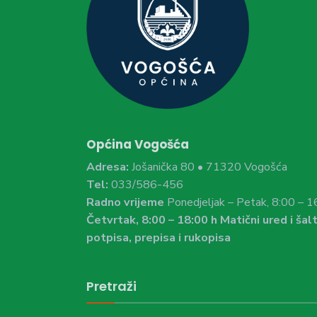
Općina Vogošća
Adresa:
Jošanička 80 • 71320 Vogošća
Tel:
033/586-456
Radno vrijeme
Ponedjeljak – Petak, 8:00 – 1
Četvrtak, 8:00 – 18:00 h Matični ured i šalt
potpisa, prepisa i rukopisa
Pretraži