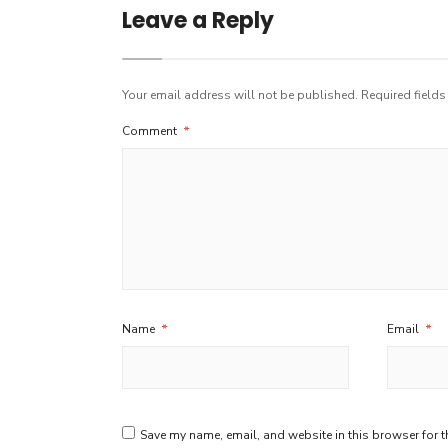
Leave a Reply
Your email address will not be published.
Required field
Comment
*
Name
*
Email
*
Save my name, email, and website in this browser for t