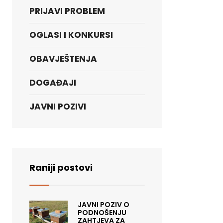
PRIJAVI PROBLEM
OGLASI I KONKURSI
OBAVJEŠTENJA
DOGAĐAJI
JAVNI POZIVI
Raniji postovi
JAVNI POZIV O
PODNOŠENJU
ZAHTJEVA ZA