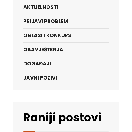
AKTUELNOSTI
PRIJAVI PROBLEM
OGLASI I KONKURSI
OBAVJEŠTENJA
DOGAĐAJI
JAVNI POZIVI
Raniji postovi