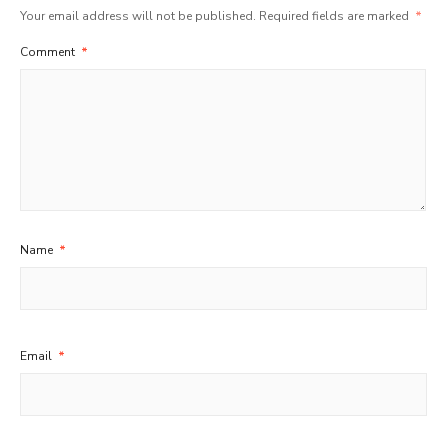
Your email address will not be published.
Required fields are marked
*
Comment
*
Name
*
Email
*