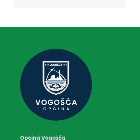
Općina Vogošća