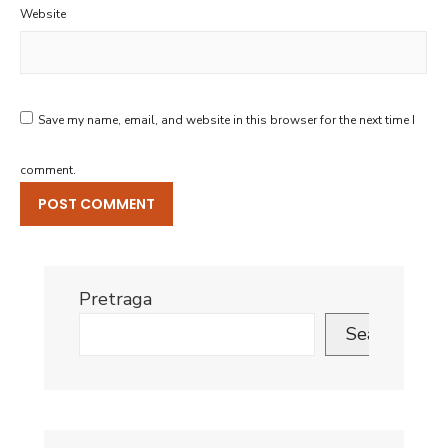
Website
Save my name, email, and website in this browser for the next time I
comment.
Pretraga
Search