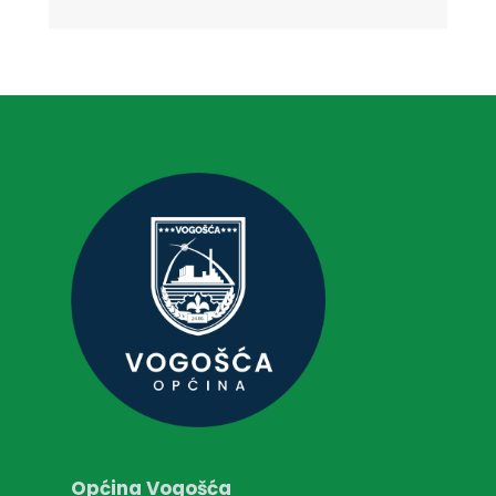
Općina Vogošća