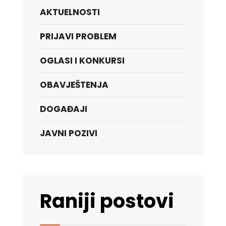
AKTUELNOSTI
PRIJAVI PROBLEM
OGLASI I KONKURSI
OBAVJEŠTENJA
DOGAĐAJI
JAVNI POZIVI
Raniji postovi