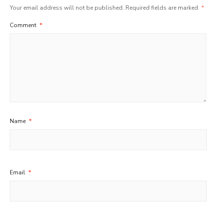
Your email address will not be published.
Required fields are marked
*
Comment
*
Name
*
Email
*