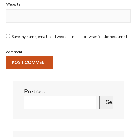
Website
Save my name, email, and website in this browser for the next time I
comment.
Pretraga
Search