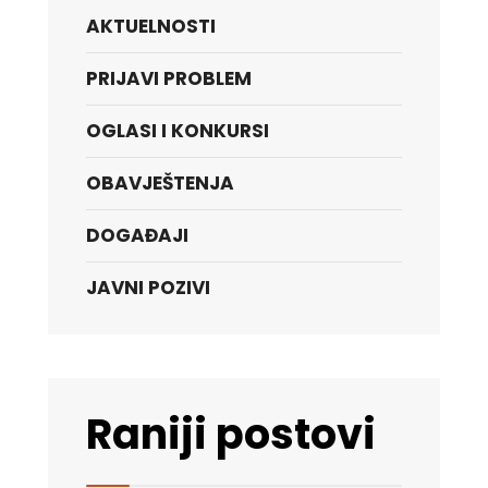
AKTUELNOSTI
PRIJAVI PROBLEM
OGLASI I KONKURSI
OBAVJEŠTENJA
DOGAĐAJI
JAVNI POZIVI
Raniji postovi