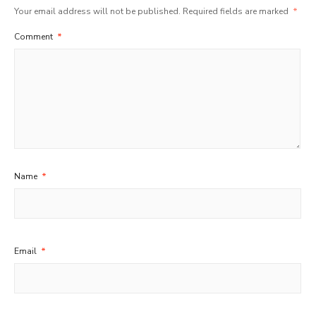
Your email address will not be published.
Required fields are marked
*
Comment
*
Name
*
Email
*