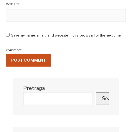
Website
Save my name, email, and website in this browser for the next time I
comment.
Pretraga
Search