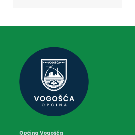
Općina Vogošća