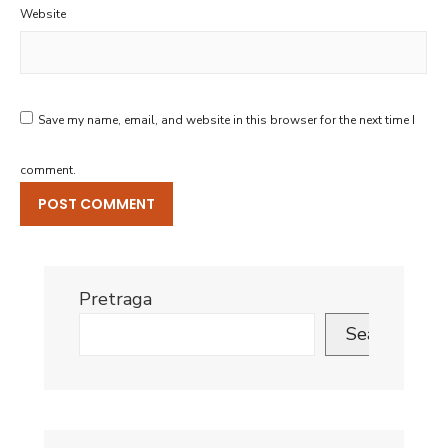
Website
Save my name, email, and website in this browser for the next time I
comment.
Pretraga
Search