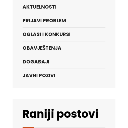
AKTUELNOSTI
PRIJAVI PROBLEM
OGLASI I KONKURSI
OBAVJEŠTENJA
DOGAĐAJI
JAVNI POZIVI
Raniji postovi