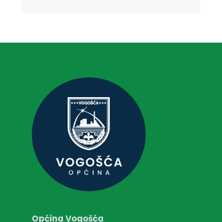
Općina Vogošća