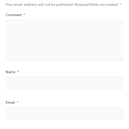
Your email address will not be published.
Required fields are marked
*
Comment
*
Name
*
Email
*