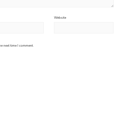
Website
he next time I comment.