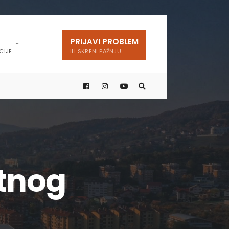
PRIJAVI PROBLEM
CIJE
ILI SKRENI PAŽNJU
ktnog