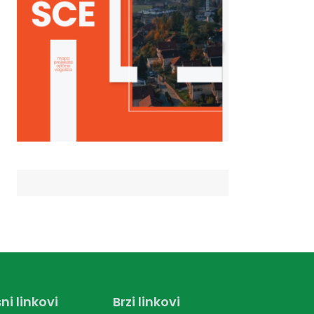
ni linkovi
Brzi linkovi