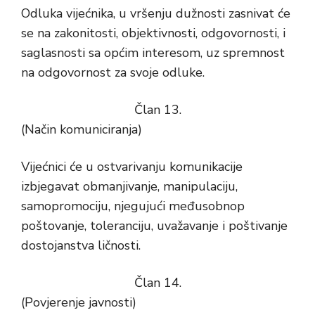
Odluka vijećnika, u vršenju dužnosti zasnivat će
se na zakonitosti, objektivnosti, odgovornosti, i
saglasnosti sa općim interesom, uz spremnost
na odgovornost za svoje odluke.
Član 13.
(Način komuniciranja)
Vijećnici će u ostvarivanju komunikacije
izbjegavat obmanjivanje, manipulaciju,
samopromociju, njegujući međusobnop
poštovanje, toleranciju, uvažavanje i poštivanje
dostojanstva ličnosti.
Član 14.
(Povjerenje javnosti)