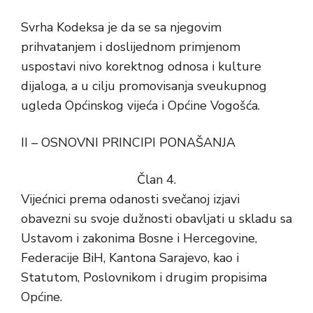
Svrha Kodeksa je da se sa njegovim
prihvatanjem i doslijednom primjenom
uspostavi nivo korektnog odnosa i kulture
dijaloga, a u cilju promovisanja sveukupnog
ugleda Općinskog vijeća i Općine Vogošća.
II – OSNOVNI PRINCIPI PONAŠANJA
Član 4.
Vijećnici prema odanosti svečanoj izjavi
obavezni su svoje dužnosti obavljati u skladu sa
Ustavom i zakonima Bosne i Hercegovine,
Federacije BiH, Kantona Sarajevo, kao i
Statutom, Poslovnikom i drugim propisima
Općine.