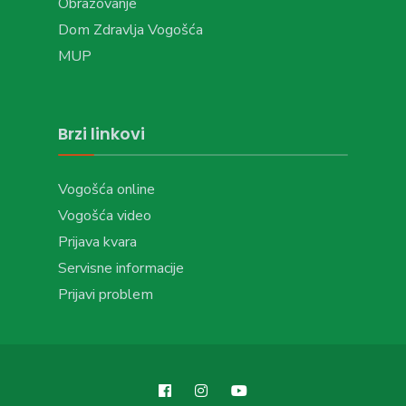
Obrazovanje
Dom Zdravlja Vogošća
MUP
Brzi linkovi
Vogošća online
Vogošća video
Prijava kvara
Servisne informacije
Prijavi problem