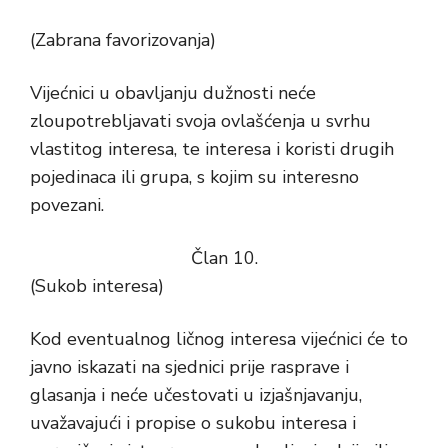
(Zabrana favorizovanja)
Vijećnici u obavljanju dužnosti neće
zloupotrebljavati svoja ovlašćenja u svrhu
vlastitog interesa, te interesa i koristi drugih
pojedinaca ili grupa, s kojim su interesno
povezani.
Član 10.
(Sukob interesa)
Kod eventualnog ličnog interesa vijećnici će to
javno iskazati na sjednici prije rasprave i
glasanja i neće učestovati u izjašnjavanju,
uvažavajući i propise o sukobu interesa i