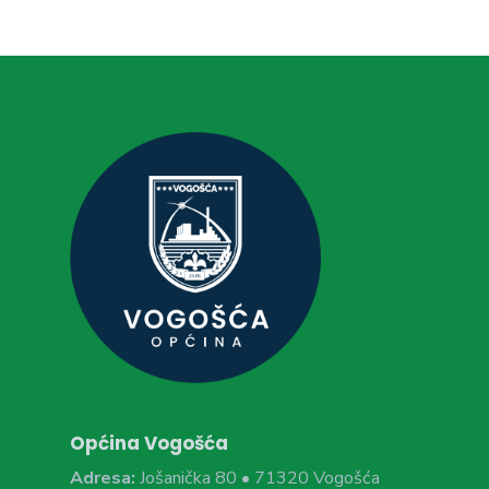
Općina Vogošća
Adresa:
Jošanička 80 • 71320 Vogošća