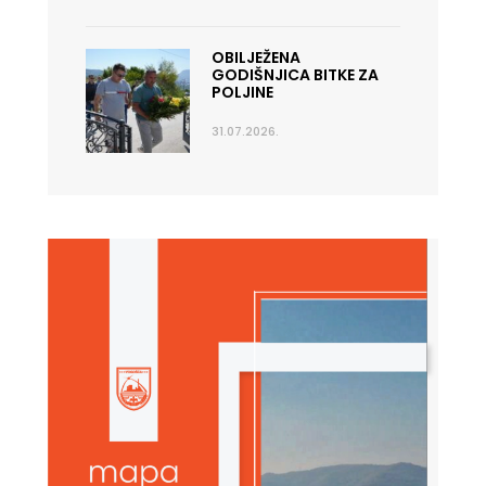
OBILJEŽENA
GODIŠNJICA BITKE ZA
POLJINE
31.07.2026.