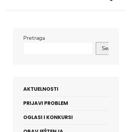
Pretraga
Search
AKTUELNOSTI
PRIJAVI PROBLEM
OGLASI I KONKURSI
OBAVJEŠTENJA