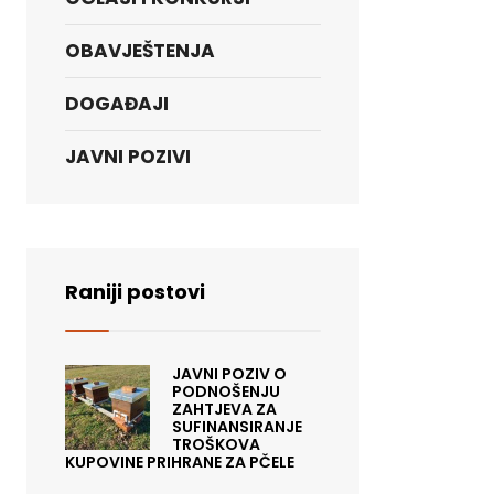
OBAVJEŠTENJA
DOGAĐAJI
JAVNI POZIVI
Raniji postovi
JAVNI POZIV O
PODNOŠENJU
ZAHTJEVA ZA
SUFINANSIRANJE
TROŠKOVA
KUPOVINE PRIHRANE ZA PČELE