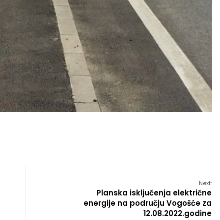
Next:
Planska isključenja električne
energije na području Vogošće za
12.08.2022.godine