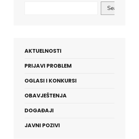
Search
AKTUELNOSTI
PRIJAVI PROBLEM
OGLASI I KONKURSI
OBAVJEŠTENJA
DOGAĐAJI
JAVNI POZIVI