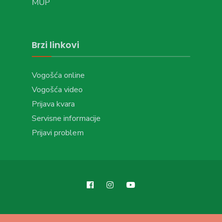
MUP
Brzi linkovi
Vogošća online
Vogošća video
Prijava kvara
Servisne informacije
Prijavi problem