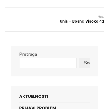
Next:
Unis – Bosna Visoko 4:1
Pretraga
Search
AKTUELNOSTI
PRIJAVI PROBLEM