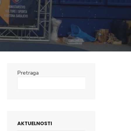
Pretraga
Search
AKTUELNOSTI