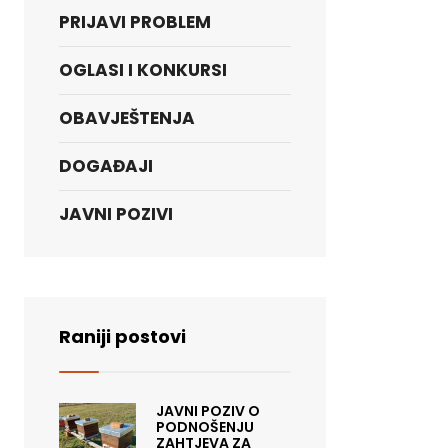
PRIJAVI PROBLEM
OGLASI I KONKURSI
OBAVJEŠTENJA
DOGAĐAJI
JAVNI POZIVI
Raniji postovi
JAVNI POZIV O
PODNOŠENJU
ZAHTJEVA ZA