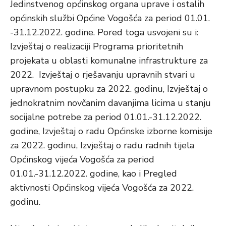
Jedinstvenog općinskog organa uprave i ostalih
općinskih službi Općine Vogošća za period 01.01.
-31.12.2022. godine. Pored toga usvojeni su i:
Izvještaj o realizaciji Programa prioritetnih
projekata u oblasti komunalne infrastrukture za
2022. Izvještaj o rješavanju upravnih stvari u
upravnom postupku za 2022. godinu, Izvještaj o
jednokratnim novčanim davanjima licima u stanju
socijalne potrebe za period 01.01.-31.12.2022.
godine, Izvještaj o radu Općinske izborne komisije
za 2022. godinu, Izvještaj o radu radnih tijela
Općinskog vijeća Vogošća za period
01.01.-31.12.2022. godine, kao i Pregled
aktivnosti Općinskog vijeća Vogošća za 2022.
godinu.