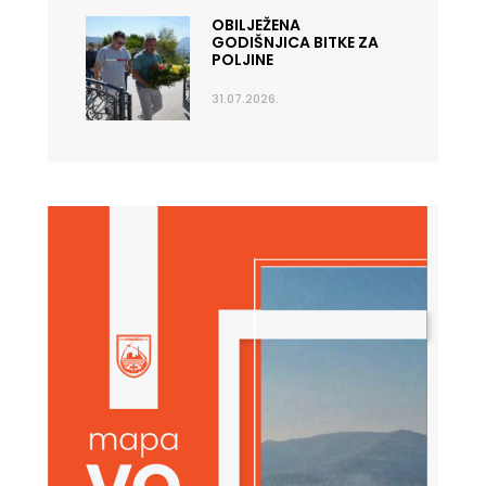
OBILJEŽENA
GODIŠNJICA BITKE ZA
POLJINE
31.07.2026.