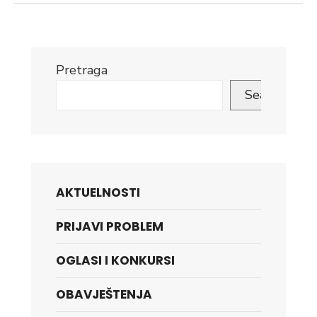
Pretraga
Search
AKTUELNOSTI
PRIJAVI PROBLEM
OGLASI I KONKURSI
OBAVJEŠTENJA