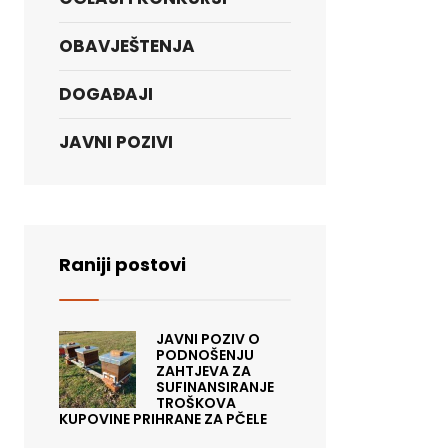
OBAVJEŠTENJA
DOGAĐAJI
JAVNI POZIVI
Raniji postovi
JAVNI POZIV O
PODNOŠENJU
ZAHTJEVA ZA
SUFINANSIRANJE
TROŠKOVA
KUPOVINE PRIHRANE ZA PČELE