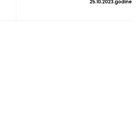
25.10.2023.godine