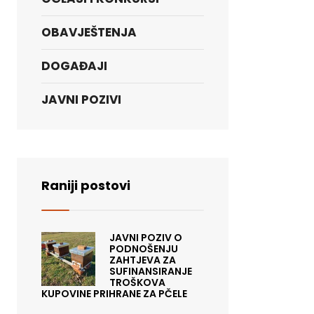
OBAVJEŠTENJA
DOGAĐAJI
JAVNI POZIVI
Raniji postovi
JAVNI POZIV O
PODNOŠENJU
ZAHTJEVA ZA
SUFINANSIRANJE
TROŠKOVA
KUPOVINE PRIHRANE ZA PČELE