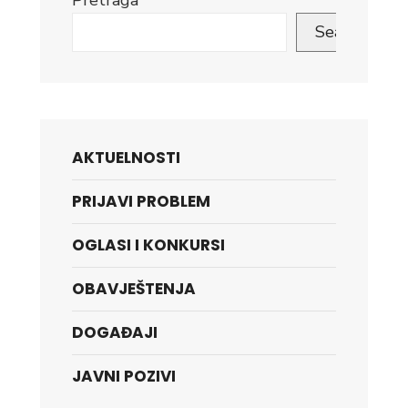
Pretraga
Search
AKTUELNOSTI
PRIJAVI PROBLEM
OGLASI I KONKURSI
OBAVJEŠTENJA
DOGAĐAJI
JAVNI POZIVI