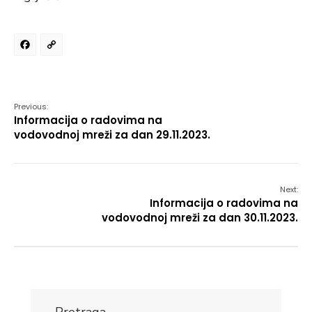
Facebook
Copy
Link
Previous:
Informacija o radovima na
vodovodnoj mreži za dan 29.11.2023.
Next:
Informacija o radovima na
vodovodnoj mreži za dan 30.11.2023.