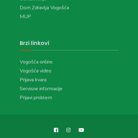
Dom Zdravlja Vogošća
MUP
Brzi linkovi
Vogošća online
Vogošća video
Prijava kvara
Servisne informacije
Prijavi problem