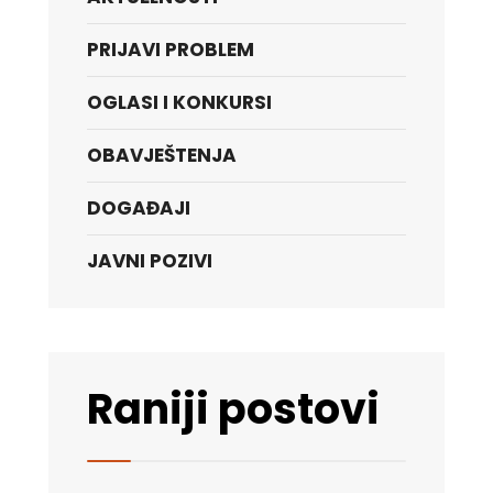
PRIJAVI PROBLEM
OGLASI I KONKURSI
OBAVJEŠTENJA
DOGAĐAJI
JAVNI POZIVI
Raniji postovi