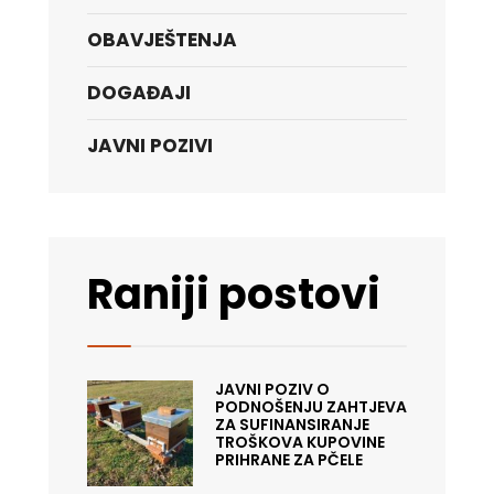
OBAVJEŠTENJA
DOGAĐAJI
JAVNI POZIVI
Raniji postovi
JAVNI POZIV O
PODNOŠENJU ZAHTJEVA
ZA SUFINANSIRANJE
TROŠKOVA KUPOVINE
PRIHRANE ZA PČELE