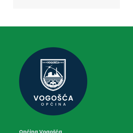
Općina Vogošća