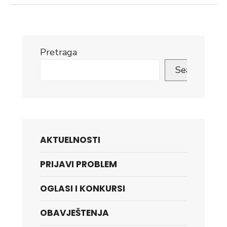
Pretraga
Search
AKTUELNOSTI
PRIJAVI PROBLEM
OGLASI I KONKURSI
OBAVJEŠTENJA