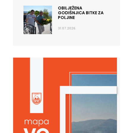
OBILJEŽENA
GODIŠNJICA BITKE ZA
POLJINE
31.07.2026.