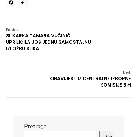
Facebook
Copy
Link
Previous:
SLIKARKA TAMARA VUČINIĆ
UPRILIČILA JOŠ JEDNU SAMOSTALNU
IZLOŽBU SLIKA
Next:
OBAVIJEST IZ CENTRALNE IZBORNE
KOMISIJE BiH
Pretraga