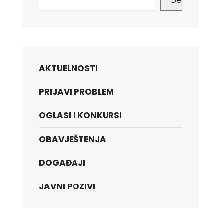
Search
AKTUELNOSTI
PRIJAVI PROBLEM
OGLASI I KONKURSI
OBAVJEŠTENJA
DOGAĐAJI
JAVNI POZIVI