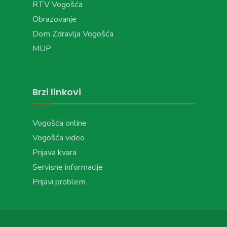
RTV Vogošća
Obrazovanje
Dom Zdravlja Vogošća
MUP
Brzi linkovi
Vogošća online
Vogošća video
Prijava kvara
Servisne informacije
Prijavi problem