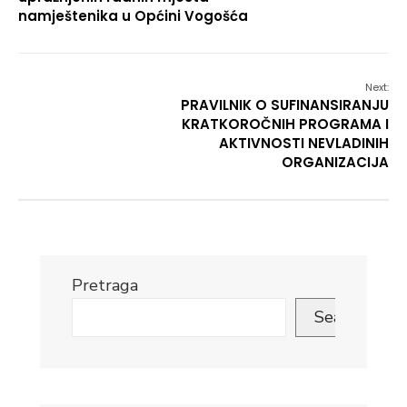
namještenika u Općini Vogošća
Next:
PRAVILNIK O SUFINANSIRANJU
KRATKOROČNIH PROGRAMA I
AKTIVNOSTI NEVLADINIH
ORGANIZACIJA
Pretraga
Search