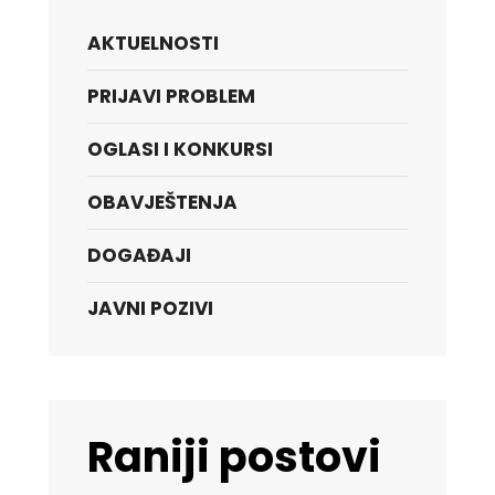
AKTUELNOSTI
PRIJAVI PROBLEM
OGLASI I KONKURSI
OBAVJEŠTENJA
DOGAĐAJI
JAVNI POZIVI
Raniji postovi