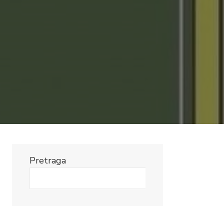
Pretraga
Search