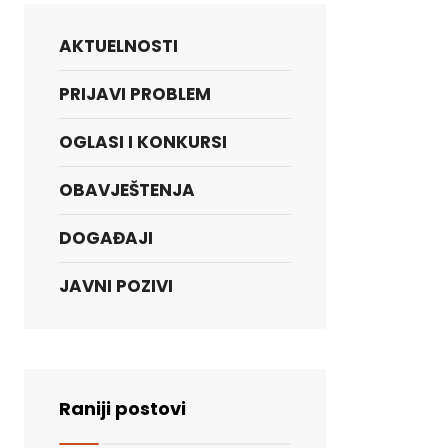
AKTUELNOSTI
PRIJAVI PROBLEM
OGLASI I KONKURSI
OBAVJEŠTENJA
DOGAĐAJI
JAVNI POZIVI
Raniji postovi