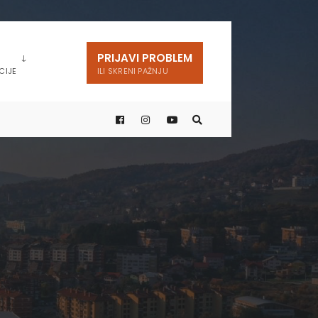
PRIJAVI PROBLEM
CIJE
ILI SKRENI PAŽNJU