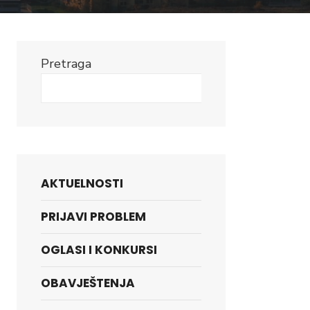
Pretraga
Search
AKTUELNOSTI
PRIJAVI PROBLEM
OGLASI I KONKURSI
OBAVJEŠTENJA