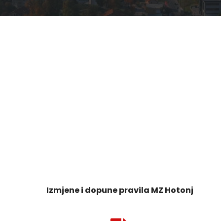
Izmjene i dopune pravila MZ Hotonj