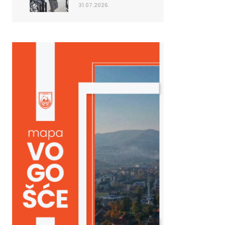
31.07.2026.