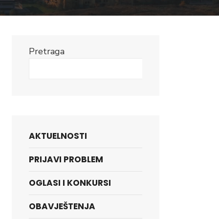
Pretraga
Search
AKTUELNOSTI
PRIJAVI PROBLEM
OGLASI I KONKURSI
OBAVJEŠTENJA