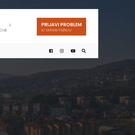
PRIJAVI PROBLEM
CIJE
ILI SKRENI PAŽNJU