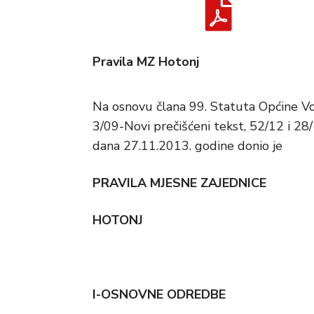
Pravila MZ Hotonj
Na osnovu člana 99. Statuta Općine Vo
3/09-Novi prečišćeni tekst, 52/12 i 28
dana 27.11.2013. godine donio je
PRAVILA MJESNE ZAJEDNICE
HOTONJ
I-OSNOVNE ODREDBE